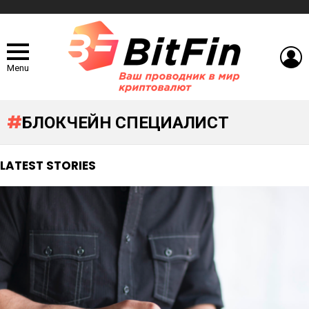
L
Menu
БЛОКЧЕЙН СПЕЦИАЛИСТ
LATEST STORIES