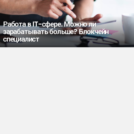
Работа в IT-сфере. Можно ли
зарабатывать больше? Блокчейн
специалист