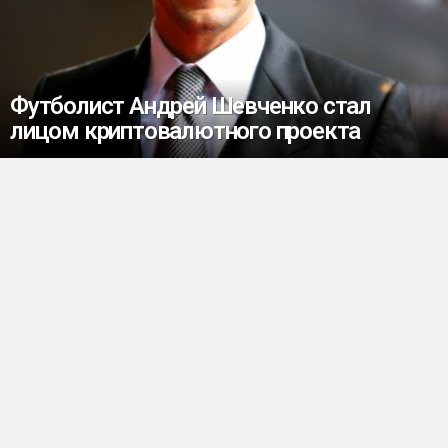
Футболист Андрей Шевченко стал
лицом криптовалютного проекта