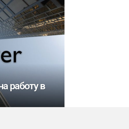
на работу в