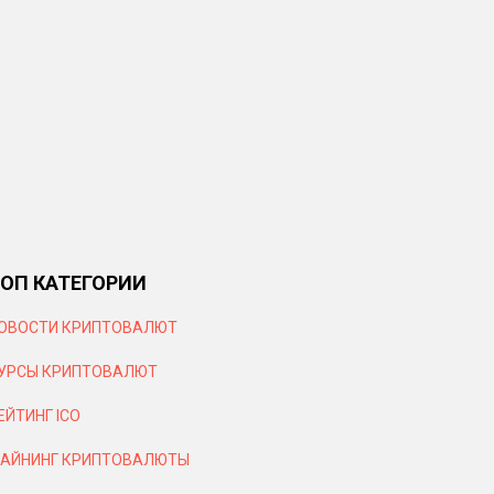
ОП КАТЕГОРИИ
ОВОСТИ КРИПТОВАЛЮТ
УРСЫ КРИПТОВАЛЮТ
ЕЙТИНГ ICO
АЙНИНГ КРИПТОВАЛЮТЫ