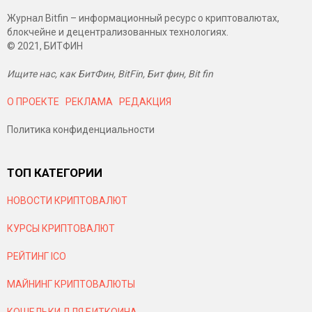
Журнал Bitfin – информационный ресурс о криптовалютах,
блокчейне и децентрализованных технологиях.
© 2021, БИТФИН
Ищите нас, как БитФин, BitFin, Бит фин, Bit fin
О ПРОЕКТЕ
РЕКЛАМА
РЕДАКЦИЯ
Политика конфиденциальности
ТОП КАТЕГОРИИ
НОВОСТИ КРИПТОВАЛЮТ
КУРСЫ КРИПТОВАЛЮТ
РЕЙТИНГ ICO
МАЙНИНГ КРИПТОВАЛЮТЫ