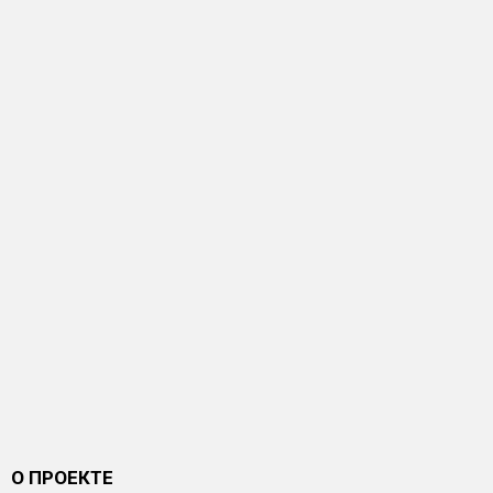
О ПРОЕКТЕ