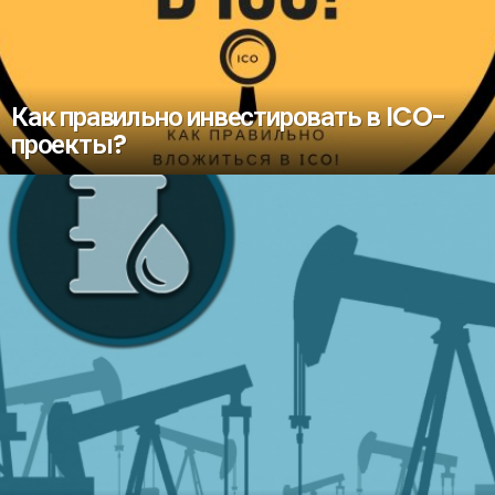
Как правильно инвестировать в ICO-
проекты?