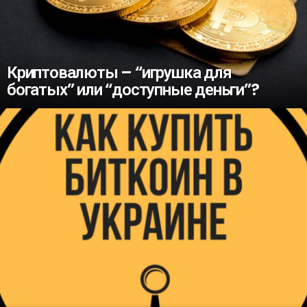
Криптовалюты – “игрушка для
богатых” или “доступные деньги”?