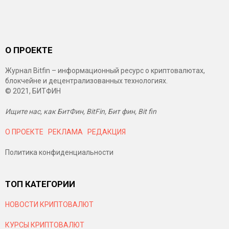
О ПРОЕКТЕ
Журнал Bitfin – информационный ресурс о криптовалютах,
блокчейне и децентрализованных технологиях.
© 2021, БИТФИН
Ищите нас, как БитФин, BitFin, Бит фин, Bit fin
О ПРОЕКТЕ
РЕКЛАМА
РЕДАКЦИЯ
Политика конфиденциальности
ТОП КАТЕГОРИИ
НОВОСТИ КРИПТОВАЛЮТ
КУРСЫ КРИПТОВАЛЮТ