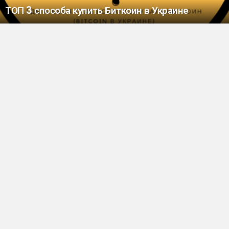
ТОП 3 способа купить Биткоин в Украине