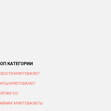
ОП КАТЕГОРИИ
ОВОСТИ КРИПТОВАЛЮТ
УРСЫ КРИПТОВАЛЮТ
ЕЙТИНГ ICO
АЙНИНГ КРИПТОВАЛЮТЫ