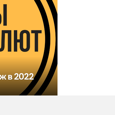
ж в 2022