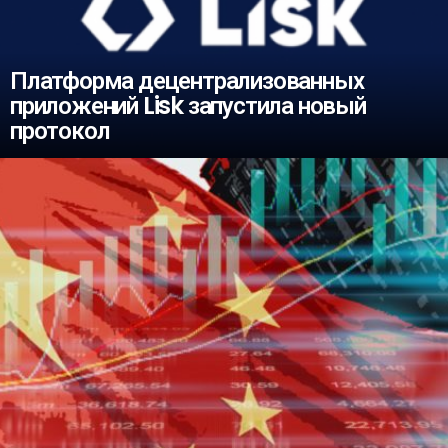
Платформа децентрализованных
приложений Lisk запустила новый
протокол