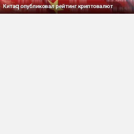
Китаq опубликовал рейтинг криптовалют