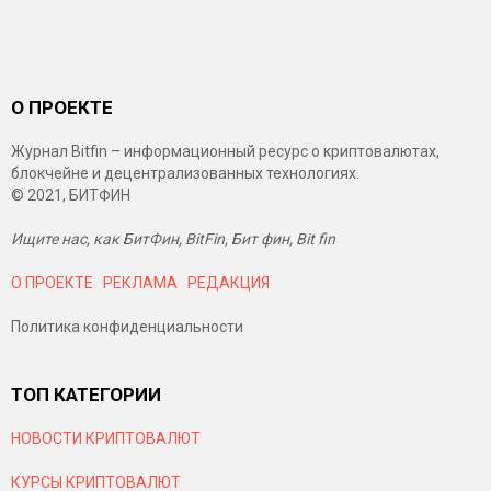
О ПРОЕКТЕ
Журнал Bitfin – информационный ресурс о криптовалютах,
блокчейне и децентрализованных технологиях.
© 2021, БИТФИН
Ищите нас, как БитФин, BitFin, Бит фин, Bit fin
О ПРОЕКТЕ
РЕКЛАМА
РЕДАКЦИЯ
Политика конфиденциальности
ТОП КАТЕГОРИИ
НОВОСТИ КРИПТОВАЛЮТ
КУРСЫ КРИПТОВАЛЮТ