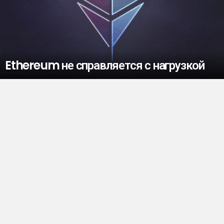
Ethereum не справляется с нагрузкой