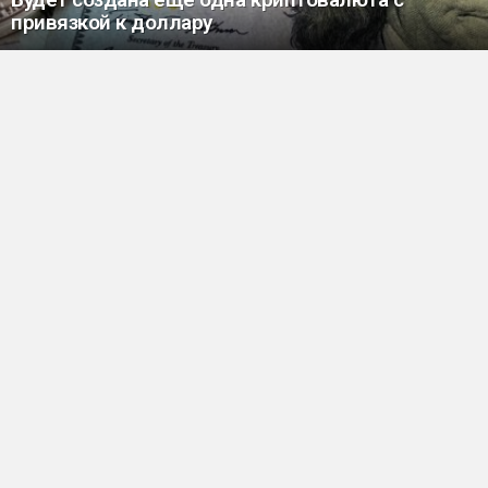
привязкой к доллару