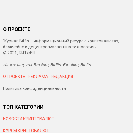
О ПРОЕКТЕ
Журнал Bitfin – информационный ресурс о криптовалютах,
блокчейне и децентрализованных технологиях.
© 2021, БИТФИН
Ищите нас, как БитФин, BitFin, Бит фин, Bit fin
О ПРОЕКТЕ
РЕКЛАМА
РЕДАКЦИЯ
Политика конфиденциальности
ТОП КАТЕГОРИИ
НОВОСТИ КРИПТОВАЛЮТ
КУРСЫ КРИПТОВАЛЮТ