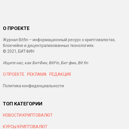
О ПРОЕКТЕ
Журнал Bitfin – информационный ресурс о криптовалютах,
блокчейне и децентрализованных технологиях.
© 2021, БИТФИН
Ищите нас, как БитФин, BitFin, Бит фин, Bit fin
О ПРОЕКТЕ
РЕКЛАМА
РЕДАКЦИЯ
Политика конфиденциальности
ТОП КАТЕГОРИИ
НОВОСТИ КРИПТОВАЛЮТ
КУРСЫ КРИПТОВАЛЮТ