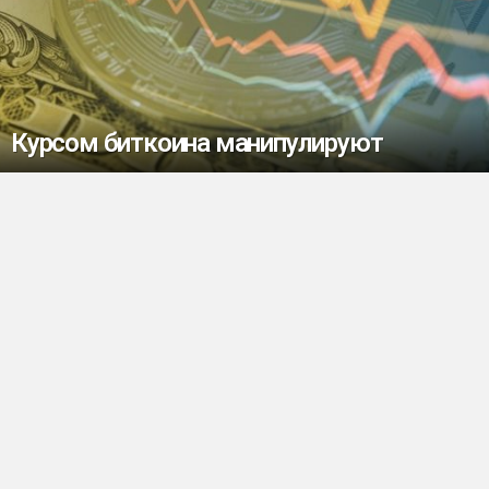
Курсом биткоина манипулируют