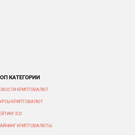
ОП КАТЕГОРИИ
ОВОСТИ КРИПТОВАЛЮТ
УРСЫ КРИПТОВАЛЮТ
ЕЙТИНГ ICO
АЙНИНГ КРИПТОВАЛЮТЫ