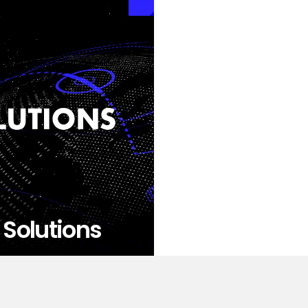
Solutions