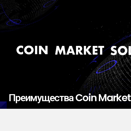
Преимущества Coin Market 