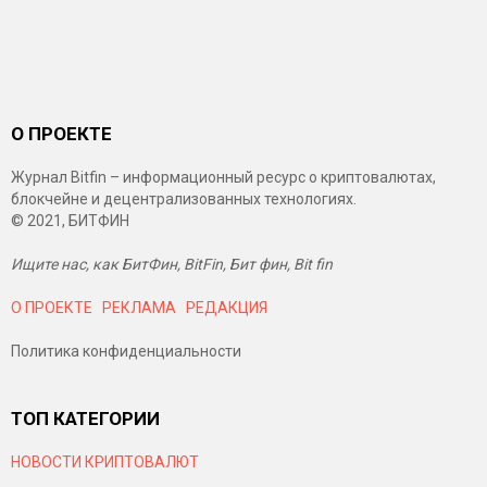
О ПРОЕКТЕ
Журнал Bitfin – информационный ресурс о криптовалютах,
блокчейне и децентрализованных технологиях.
© 2021, БИТФИН
Ищите нас, как БитФин, BitFin, Бит фин, Bit fin
О ПРОЕКТЕ
РЕКЛАМА
РЕДАКЦИЯ
Политика конфиденциальности
ТОП КАТЕГОРИИ
НОВОСТИ КРИПТОВАЛЮТ