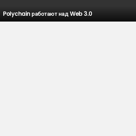
Polychain работают над Web 3.0