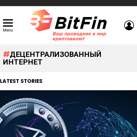
L
Menu
ДЕЦЕНТРАЛИЗОВАННЫЙ
ИНТЕРНЕТ
LATEST STORIES