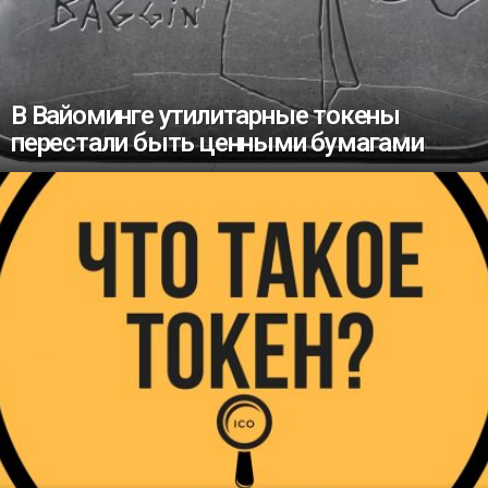
В Вайоминге утилитарные токены
перестали быть ценными бумагами