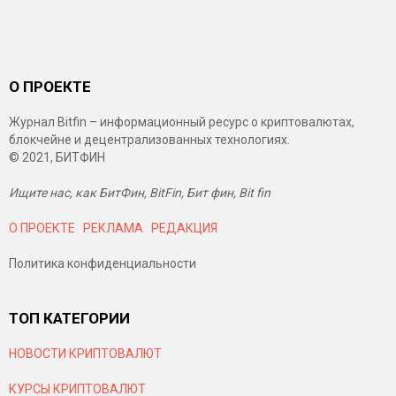
О ПРОЕКТЕ
Журнал Bitfin – информационный ресурс о криптовалютах,
блокчейне и децентрализованных технологиях.
© 2021, БИТФИН
Ищите нас, как БитФин, BitFin, Бит фин, Bit fin
О ПРОЕКТЕ
РЕКЛАМА
РЕДАКЦИЯ
Политика конфиденциальности
ТОП КАТЕГОРИИ
НОВОСТИ КРИПТОВАЛЮТ
КУРСЫ КРИПТОВАЛЮТ