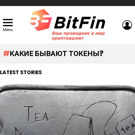
L
Menu
КАКИЕ БЫВАЮТ ТОКЕНЫ?
LATEST STORIES