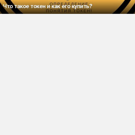
Что такое токен и как его купить?