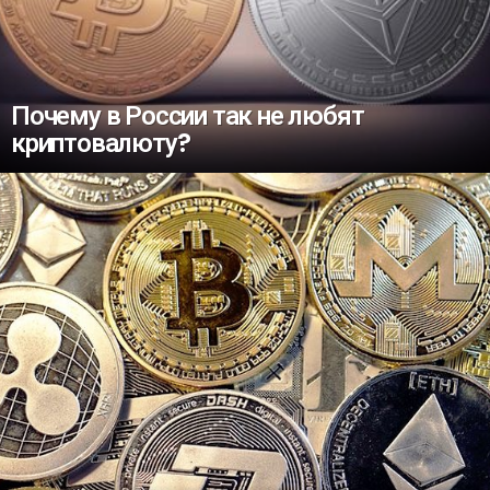
Почему в России так не любят
криптовалюту?