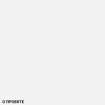
О ПРОЕКТЕ