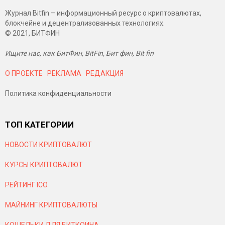
Журнал Bitfin – информационный ресурс о криптовалютах,
блокчейне и децентрализованных технологиях.
© 2021, БИТФИН
Ищите нас, как БитФин, BitFin, Бит фин, Bit fin
О ПРОЕКТЕ
РЕКЛАМА
РЕДАКЦИЯ
Политика конфиденциальности
ТОП КАТЕГОРИИ
НОВОСТИ КРИПТОВАЛЮТ
КУРСЫ КРИПТОВАЛЮТ
РЕЙТИНГ ICO
МАЙНИНГ КРИПТОВАЛЮТЫ