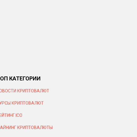
ОП КАТЕГОРИИ
ОВОСТИ КРИПТОВАЛЮТ
УРСЫ КРИПТОВАЛЮТ
ЕЙТИНГ ICO
АЙНИНГ КРИПТОВАЛЮТЫ