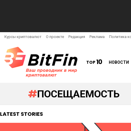
Курсы криптовалют
О проекте
Редакция
Реклама
Политика к
10
TOP
НОВОСТИ
ПОСЕЩАЕМОСТЬ
LATEST STORIES