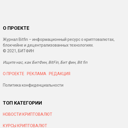
О ПРОЕКТЕ
Журнал Bitfin – информационный ресурс о криптовалютах,
блокчейне и децентрализованных технологиях.
© 2021, БИТФИН
Ищите нас, как БитФин, BitFin, Бит фин, Bit fin
О ПРОЕКТЕ
РЕКЛАМА
РЕДАКЦИЯ
Политика конфиденциальности
ТОП КАТЕГОРИИ
НОВОСТИ КРИПТОВАЛЮТ
КУРСЫ КРИПТОВАЛЮТ