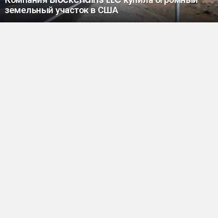
земельный участок в США