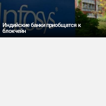
Индийские банки приобщатся к
блокчейн