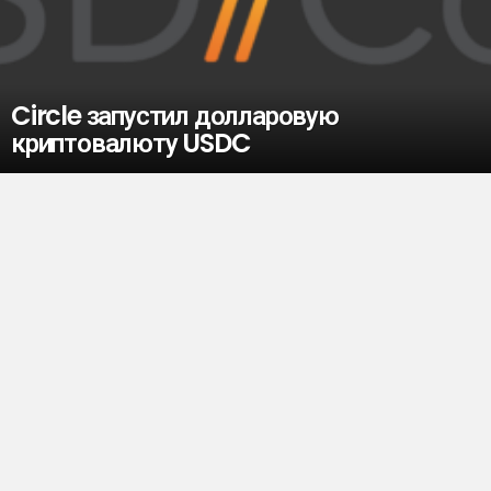
Circle запустил долларовую
криптовалюту USDC