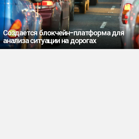
Создается блокчейн-платформа для
анализа ситуации на дорогах