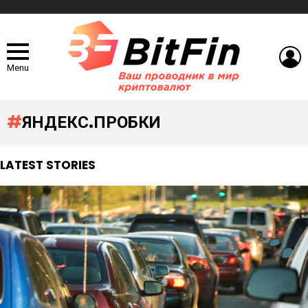
L
Menu
ЯНДЕКС.ПРОБКИ
LATEST STORIES